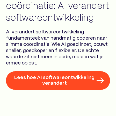
coördinatie: AI verandert
softwareontwikkeling
AI verandert softwareontwikkeling
fundamenteel: van handmatig coderen naar
slimme coördinatie. Wie AI goed inzet, bouwt
sneller, goedkoper en flexibeler. De echte
waarde zit niet meer in code, maar in wat je
ermee oplost.
Lees hoe AI softwareontwikkeling
verandert