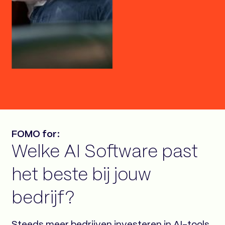
FOMO for:
Welke AI Software past
het beste bij jouw
bedrijf?