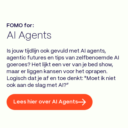
FOMO for:
AI Agents
Is jouw tijdlijn ook gevuld met AI agents,
agentic futures en tips van zelfbenoemde AI
goeroes? Het lijkt een ver van je bed show,
maar er liggen kansen voor het oprapen.
Logisch dat je af en toe denkt: "Moet ik niet
ook aan de slag met AI?”
Lees hier over AI Agents