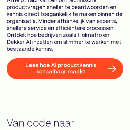
AI helpt fabrikanten om technische
productvragen sneller te beantwoorden en
kennis direct toegankelijk te maken binnen de
organisatie. Minder afhankelijk van experts,
snellere service en efficiëntere processen.
Ontdek hoe bedrijven zoals Holmatro en
Dekker AI inzetten om slimmer te werken met
bestaande kennis.
Lees hoe AI productkennis
schaalbaar maakt
Van code naar