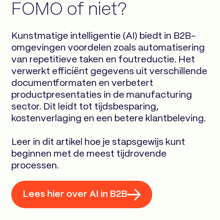
FOMO of niet?
Kunstmatige intelligentie (AI) biedt in B2B-
omgevingen voordelen zoals automatisering
van repetitieve taken en foutreductie. Het
verwerkt efficiënt gegevens uit verschillende
documentformaten en verbetert
productpresentaties in de manufacturing
sector. Dit leidt tot tijdsbesparing,
kostenverlaging en een betere klantbeleving.
Leer in dit artikel hoe je stapsgewijs kunt
beginnen met de meest tijdrovende
processen.
Lees hier over AI in B2B