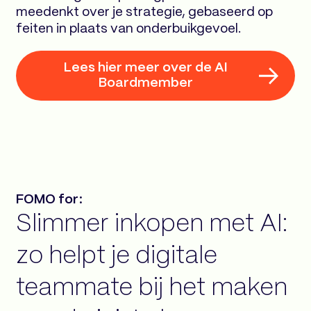
meedenkt over je strategie, gebaseerd op
feiten in plaats van onderbuikgevoel.
Lees hier meer over de AI
Boardmember
FOMO for:
Slimmer inkopen met AI:
zo helpt je digitale
teammate bij het maken