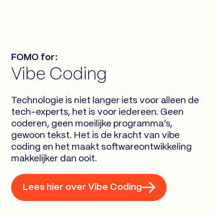
FOMO for:
Vibe Coding
Technologie is niet langer iets voor alleen de
tech-experts, het is voor iedereen. Geen
coderen, geen moeilijke programma’s,
gewoon tekst. Het is de kracht van vibe
coding en het maakt softwareontwikkeling
makkelijker dan ooit.
Lees hier over Vibe Coding