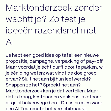
Marktonderzoek zonder
wachttijd? Zo test je
ideeën razendsnel met
AI
Je hebt een goed idee op tafel: een nieuwe
propositie, campagne, verpakking of pay-off.
Maar voordat je écht durft door te pakken, wil
je één ding weten: wat vindt de doelgroep
ervan? Sluit het aan bij hun leefwereld?
Snappen ze het? Spreekt het aan?
Marktonderzoek kan je dat vertellen. Maar:
dat is traag, kostbaar en vaak pas inzetbaar
als je al halverwege bent. Dat is precies waar
een AI Teammate het verschil maakt.