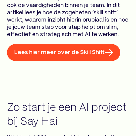
ook de vaardigheden binnen je team. In dit
artikel lees je hoe de zogeheten ‘skill shift’
werkt, waarom inzicht hierin cruciaal is en hoe
je jouw team stap voor stap helpt om slim,
effectief en strategisch met AI te werken.
Lees hier meer over de Skill Shift
Zo start je een AI project
bij Say Hai