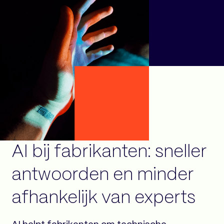
AI bij fabrikanten: sneller
antwoorden en minder
afhankelijk van experts