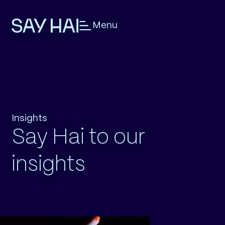
Menu
Insights
Say Hai to our
insights