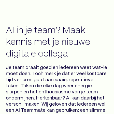
AI in je team? Maak
kennis met je nieuwe
digitale collega
Je team draait goed en iedereen weet wat-ie
moet doen. Toch merk je dat er veel kostbare
tijd verloren gaat aan saaie, repetitieve
taken. Taken die elke dag weer energie
slurpen en het enthousiasme van je team
ondermijnen. Herkenbaar? AI kan daarbij het
verschil maken. Wij geloven dat iedereen wel
een AI Teammate kan gebruiken: een slimme