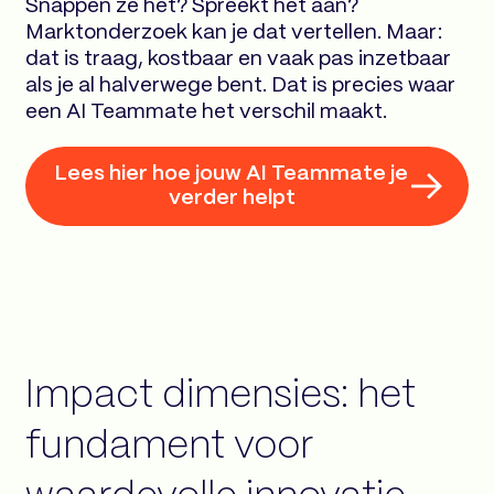
Snappen ze het? Spreekt het aan?
Marktonderzoek kan je dat vertellen. Maar:
dat is traag, kostbaar en vaak pas inzetbaar
als je al halverwege bent. Dat is precies waar
een AI Teammate het verschil maakt.
Lees hier hoe jouw AI Teammate je
verder helpt
Impact dimensies: het
fundament voor