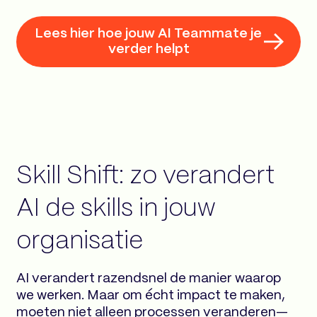
Lees hier hoe jouw AI Teammate je
verder helpt
Skill Shift: zo verandert
AI de skills in jouw
organisatie
AI verandert razendsnel de manier waarop
we werken. Maar om écht impact te maken,
moeten niet alleen processen veranderen—