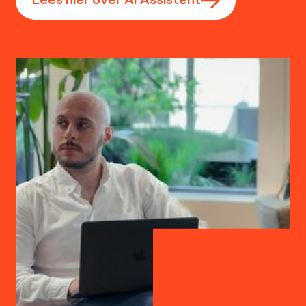
Lees hier over AI Assistent