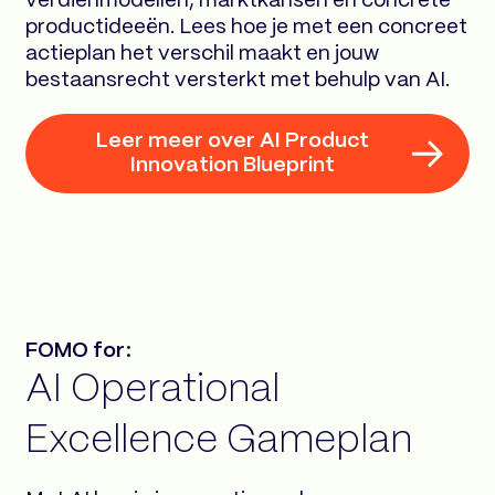
verdienmodellen, marktkansen en concrete
productideeën. Lees hoe je met een concreet
actieplan het verschil maakt en jouw
bestaansrecht versterkt met behulp van AI.
Leer meer over AI Product
Innovation Blueprint
FOMO for:
AI Operational
Excellence Gameplan