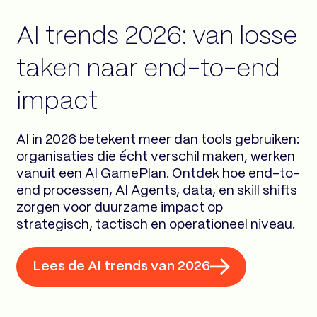
AI trends 2026: van losse
taken naar end-to-end
impact
AI in 2026 betekent meer dan tools gebruiken:
organisaties die écht verschil maken, werken
vanuit een AI GamePlan. Ontdek hoe end-to-
end processen, AI Agents, data, en skill shifts
zorgen voor duurzame impact op
strategisch, tactisch en operationeel niveau.
Lees de AI trends van 2026