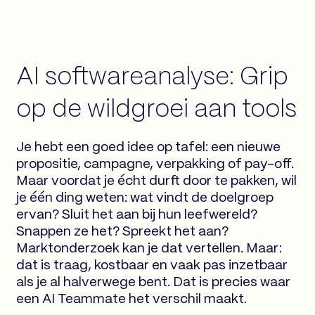
AI softwareanalyse: Grip
op de wildgroei aan tools
Je hebt een goed idee op tafel: een nieuwe
propositie, campagne, verpakking of pay-off.
Maar voordat je écht durft door te pakken, wil
je één ding weten: wat vindt de doelgroep
ervan? Sluit het aan bij hun leefwereld?
Snappen ze het? Spreekt het aan?
Marktonderzoek kan je dat vertellen. Maar:
dat is traag, kostbaar en vaak pas inzetbaar
als je al halverwege bent. Dat is precies waar
een AI Teammate het verschil maakt.