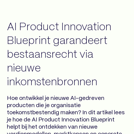
AI Product Innovation
Blueprint garandeert
bestaansrecht via
nieuwe
inkomstenbronnen
Hoe ontwikkel je nieuwe AI-gedreven
producten die je organisatie
toekomstbestendig maken? In dit artikel lees
je hoe de AI Product Innovation Blueprint
helpt bij het ontdekken van nieuwe