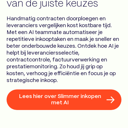
van de juiste keuzes
Handmatig contracten doorploegen en
leveranciers vergelijken kost kostbare tijd.
Met een AI teammate automatiseer je
repetitieve inkooptaken en maak je sneller en
beter onderbouwde keuzes. Ontdek hoe AI je
helpt bij leveranciersselectie,
contractcontrole, factuurverwerking en
prestatiemonitoring. Zo houd jij grip op
kosten, verhoog je efficiëntie en focus je op
strategische inkoop.
Lees hier over Slimmer inkopen
met AI