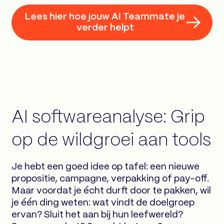
Lees hier hoe jouw AI Teammate je
verder helpt
AI softwareanalyse: Grip
op de wildgroei aan tools
Je hebt een goed idee op tafel: een nieuwe
propositie, campagne, verpakking of pay-off.
Maar voordat je écht durft door te pakken, wil
je één ding weten: wat vindt de doelgroep
ervan? Sluit het aan bij hun leefwereld?