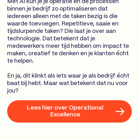
Met AI kun je je operatie en de processen
binnen je bedrijf zo optimaliseren dat
iedereen alleen met de taken bezig is die
waarde toevoegen. Repetitieve, saaie en
tijdslurpende taken? Die laat je over aan
technologie. Dat betekent dat je
medewerkers meer tijd hebben om impact te
maken, creatief te denken en je klanten écht
te helpen.
En ja, dit klinkt als iets waar je als bedrijf écht
baat bij hebt. Maar wat betekent dat nu voor
jou?
Lees hier over Operational
Excellence