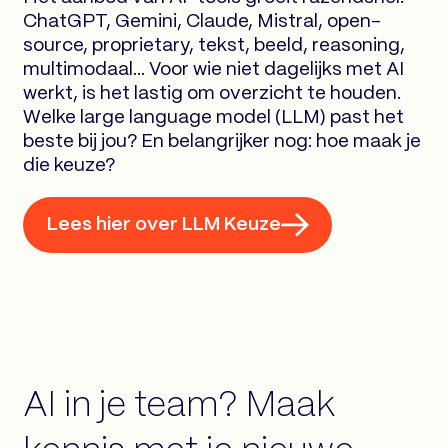
ChatGPT, Gemini, Claude, Mistral, open-
source, proprietary, tekst, beeld, reasoning,
multimodaal… Voor wie niet dagelijks met AI
werkt, is het lastig om overzicht te houden.
Welke large language model (LLM) past het
beste bij jou? En belangrijker nog: hoe maak je
die keuze?
Lees hier over LLM Keuze
AI in je team? Maak