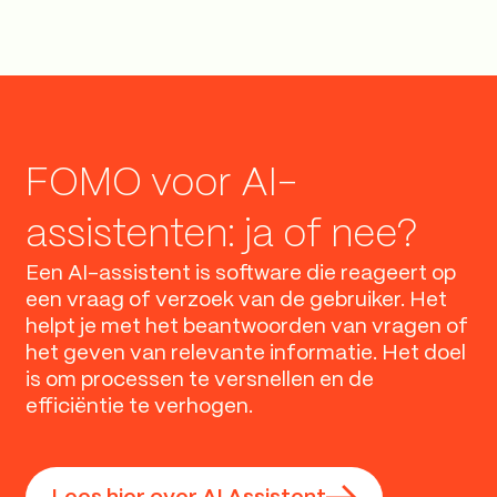
FOMO voor AI-
assistenten: ja of nee?
Een AI-assistent is software die reageert op
een vraag of verzoek van de gebruiker. Het
helpt je met het beantwoorden van vragen of
het geven van relevante informatie. Het doel
is om processen te versnellen en de
efficiëntie te verhogen.