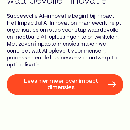
waardevolle innovatie
Succesvolle AI-innovatie begint bij impact.
Het Impactful AI Innovation Framework helpt
organisaties om stap voor stap waardevolle
en meetbare AI-oplossingen te ontwikkelen.
Met zeven impactdimensies maken we
concreet wat AI oplevert voor mensen,
processen en de business – van ontwerp tot
optimalisatie.
Lees hier meer over impact
dimensies